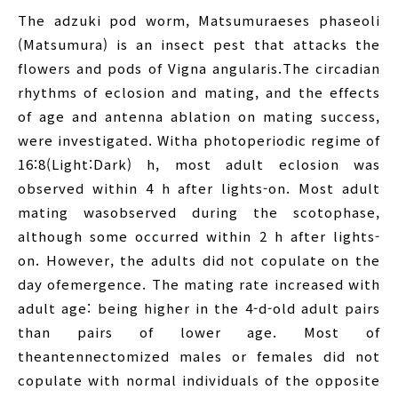
The adzuki pod worm, Matsumuraeses phaseoli
(Matsumura) is an insect pest that attacks the
flowers and pods of Vigna angularis.The circadian
rhythms of eclosion and mating, and the effects
of age and antenna ablation on mating success,
were investigated. Witha photoperiodic regime of
16:8(Light:Dark) h, most adult eclosion was
observed within 4 h after lights-on. Most adult
mating wasobserved during the scotophase,
although some occurred within 2 h after lights-
on. However, the adults did not copulate on the
day ofemergence. The mating rate increased with
adult age: being higher in the 4-d-old adult pairs
than pairs of lower age. Most of
theantennectomized males or females did not
copulate with normal individuals of the opposite