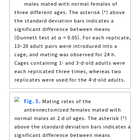
males mated with normal females of
three different ages. The asterisk (*) above
the standard deviation bars indicates a
significant difference between means
(Dunnett test at α = 0.05). For each replicate,
13~20 adult pairs were introduced into a
cage, and mating was observed for 24 h.
Cages containing 1- and 3-d-old adults were
each replicated three times, whereas two
replicates were used for the 4-d-old adults.
Fig. 5.
Mating rates of the
antennectomized females mated with
normal males at 2 d of ages. The asterisk (*)
above the standard deviation bars indicates a
significant difference between means