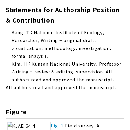
Statements for Authorship Position
& Contribution
Kang, T.: National Institute of Ecology,
Researcher; Writing – original draft,
visualization, methodology, investigation,
formal analysis.
Kim, H.: Kunsan National University, Professor;
Writing – review & editing, supervision. All
authors read and approved the manuscript.
All authors read and approved the manuscript.
Figure
Fig. 1.
Field survey. A.