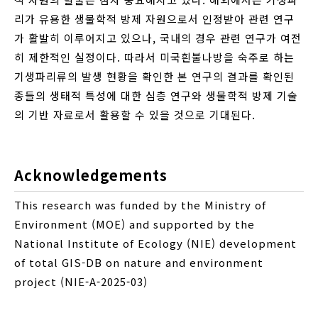
리가 유용한 생물학적 방제 자원으로서 인정받아 관련 연구
가 활발히 이루어지고 있으나, 국내의 경우 관련 연구가 여전
히 제한적인 실정이다. 따라서 미국흰불나방을 숙주로 하는
기생파리류의 발생 현황을 확인한 본 연구의 결과를 확인된
종들의 생태적 특성에 대한 심층 연구와 생물학적 방제 기술
의 기반 자료로서 활용할 수 있을 것으로 기대된다.
Acknowledgements
This research was funded by the Ministry of
Environment (MOE) and supported by the
National Institute of Ecology (NIE) development
of total GIS-DB on nature and environment
project (NIE-A-2025-03)