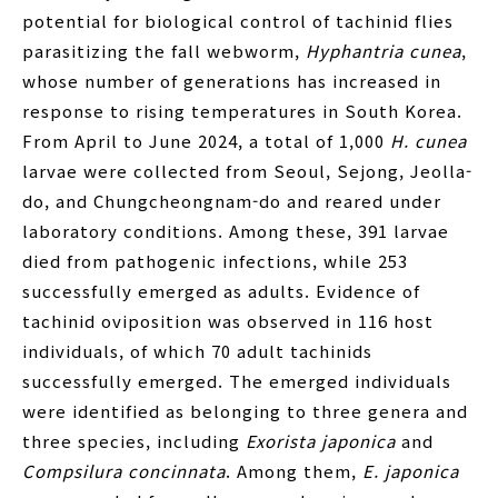
potential for biological control of tachinid flies
parasitizing the fall webworm,
Hyphantria cunea
,
whose number of generations has increased in
response to rising temperatures in South Korea.
From April to June 2024, a total of 1,000
H. cunea
larvae were collected from Seoul, Sejong, Jeolla-
do, and Chungcheongnam-do and reared under
laboratory conditions. Among these, 391 larvae
died from pathogenic infections, while 253
successfully emerged as adults. Evidence of
tachinid oviposition was observed in 116 host
individuals, of which 70 adult tachinids
successfully emerged. The emerged individuals
were identified as belonging to three genera and
three species, including
Exorista japonica
and
Compsilura concinnata
. Among them,
E. japonica